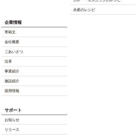
カレー・エスニックのレシピ
水産のレシピ
企業情報
寄稿文
会社概要
ごあいさつ
沿革
事業紹介
施設紹介
採用情報
サポート
お知らせ
リリース