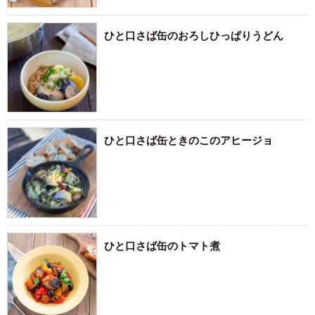
ひと口さば缶のおろしひっぱりうどん
ひと口さば缶ときのこのアヒージョ
ひと口さば缶のトマト煮