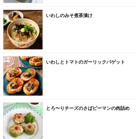
いわしのみそ煮茶漬け
いわしとトマトのガーリックバゲット
とろ〜りチーズのさばピーマンの肉詰め