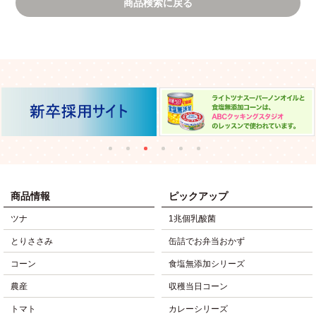
商品検索に戻る
商品情報
ピックアップ
ツナ
1兆個乳酸菌
とりささみ
缶詰でお弁当おかず
コーン
食塩無添加シリーズ
農産
収穫当日コーン
トマト
カレーシリーズ