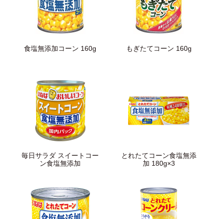
食塩無添加コーン 160g
もぎたてコーン 160g
毎日サラダ スイートコー
とれたてコーン食塩無添
ン食塩無添加
加 180g×3