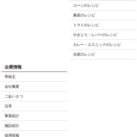
コーンのレシピ
農産のレシピ
トマトのレシピ
やきとり・レバーのレシピ
カレー・エスニックのレシピ
水産のレシピ
企業情報
寄稿文
会社概要
ごあいさつ
沿革
事業紹介
施設紹介
採用情報