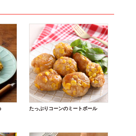
め
たっぷりコーンのミートボール