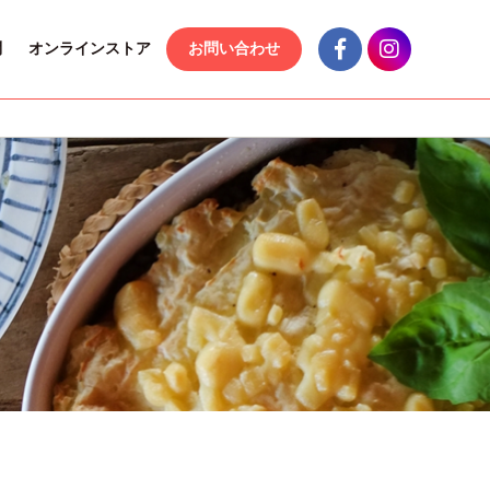
問
オンラインストア
お問い合わせ