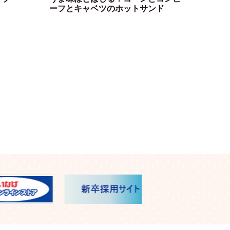
ーフとキャベツのホットサンド