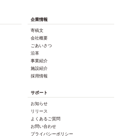
企業情報
寄稿文
会社概要
ごあいさつ
沿革
事業紹介
施設紹介
採用情報
サポート
お知らせ
リリース
よくあるご質問
お問い合わせ
プライバシーポリシー