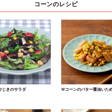
コーンのレシピ
ひじきのサラダ
Ｗコーンのバター醤油いた