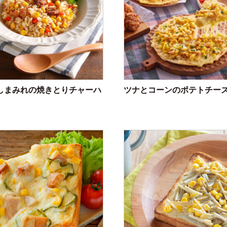
しまみれの焼きとりチャーハ
ツナとコーンのポテトチー