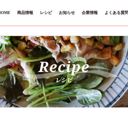
HOME
商品情報
レシピ
お知らせ
企業情報
よくある質