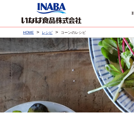
>
>
HOME
レシピ
コーンのレシピ