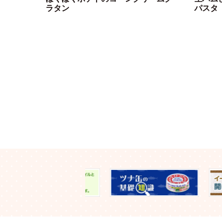
ラタン
パスタ