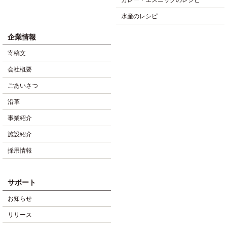
水産のレシピ
企業情報
寄稿文
会社概要
ごあいさつ
沿革
事業紹介
施設紹介
採用情報
サポート
お知らせ
リリース