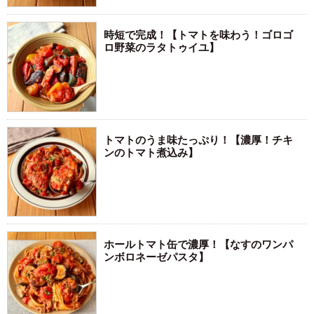
時短で完成！【トマトを味わう！ゴロゴ
ロ野菜のラタトゥイユ】
トマトのうま味たっぷり！【濃厚！チキ
ンのトマト煮込み】
ホールトマト缶で濃厚！【なすのワンパ
ンボロネーゼパスタ】