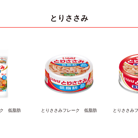
とりささみ
ーク 低脂肪
とりささみフレーク 低脂肪
とりささみ