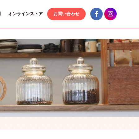
問
オンラインストア
お問い合わせ