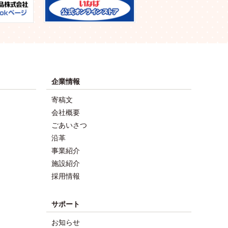
企業情報
寄稿文
会社概要
ごあいさつ
沿革
事業紹介
施設紹介
採用情報
サポート
お知らせ