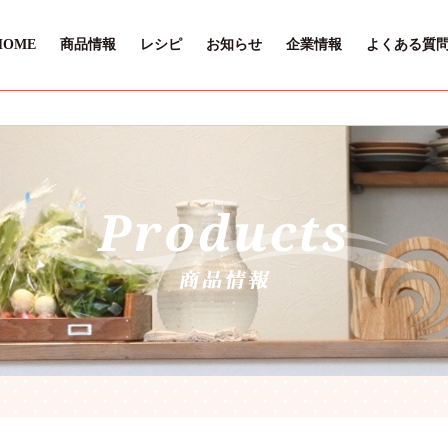
HOME
商品情報
レシピ
お知らせ
企業情報
よくある質