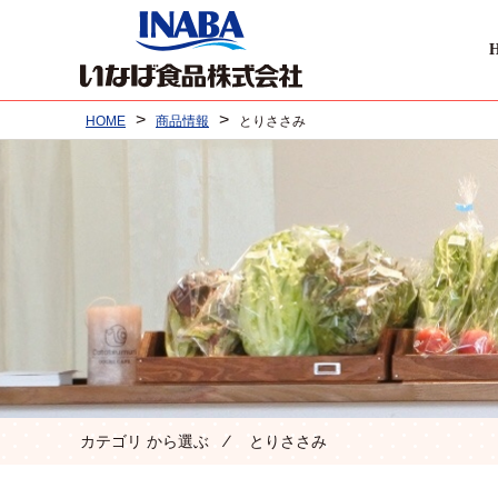
>
>
HOME
商品情報
とりささみ
カテゴリ から選ぶ ⁄ とりささみ