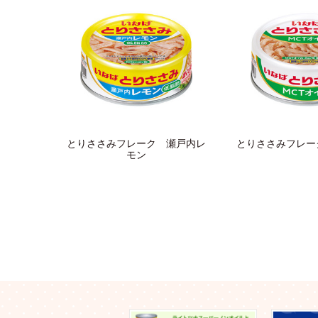
とりささみフレーク 瀬戸内レ
とりささみフレー
モン