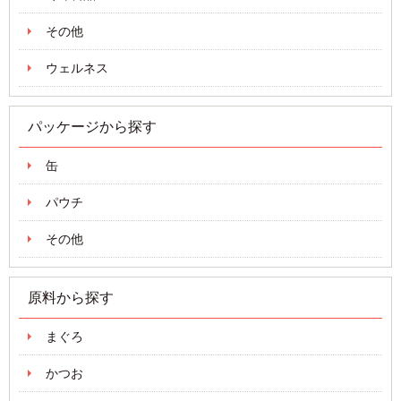
その他
ウェルネス
パッケージから探す
缶
パウチ
その他
原料から探す
まぐろ
かつお