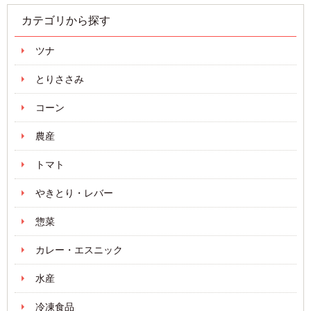
カテゴリから探す
ツナ
とりささみ
コーン
農産
トマト
やきとり・レバー
惣菜
カレー・エスニック
水産
冷凍食品