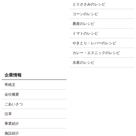
とりささみのレシピ
コーンのレシピ
農産のレシピ
トマトのレシピ
やきとり・レバーのレシピ
カレー・エスニックのレシピ
水産のレシピ
企業情報
寄稿文
会社概要
ごあいさつ
沿革
事業紹介
施設紹介