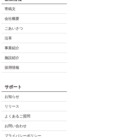
寄稿文
会社概要
ごあいさつ
沿革
事業紹介
施設紹介
採用情報
サポート
お知らせ
リリース
よくあるご質問
お問い合わせ
プライバシーポリシー