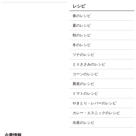
レシピ
春のレシピ
夏のレシピ
秋のレシピ
冬のレシピ
ツナのレシピ
とりささみのレシピ
コーンのレシピ
農産のレシピ
トマトのレシピ
やきとり・レバーのレシピ
カレー・エスニックのレシピ
水産のレシピ
企業情報