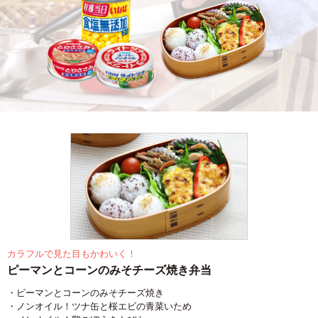
カラフルで見た目もかわいく！
ピーマンとコーンのみそチーズ焼き弁当
・ピーマンとコーンのみそチーズ焼き
・ノンオイル！ツナ缶と桜エビの青菜いため