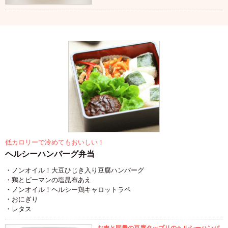
低カロリーで冷めてもおいしい！
ヘルシーハンバーグ弁当
・ノンオイル！大豆ひじき入り豆腐ハンバーグ
・鶏とピーマンの塩昆布あえ
・ノンオイル！ヘルシー鶏キャロットラペ
・おにぎり
・レタス