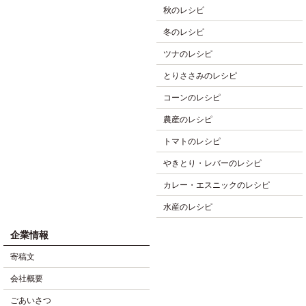
秋のレシピ
冬のレシピ
ツナのレシピ
とりささみのレシピ
コーンのレシピ
農産のレシピ
トマトのレシピ
やきとり・レバーのレシピ
カレー・エスニックのレシピ
水産のレシピ
企業情報
寄稿文
会社概要
ごあいさつ