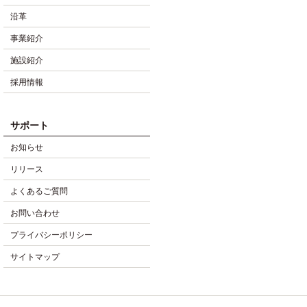
沿革
事業紹介
施設紹介
採用情報
サポート
お知らせ
リリース
よくあるご質問
お問い合わせ
プライバシーポリシー
サイトマップ