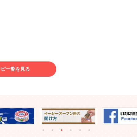
シピ一覧を見る