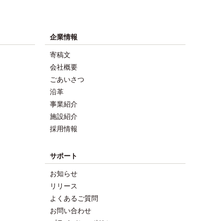
企業情報
寄稿文
会社概要
ごあいさつ
沿革
事業紹介
施設紹介
採用情報
サポート
お知らせ
リリース
よくあるご質問
お問い合わせ