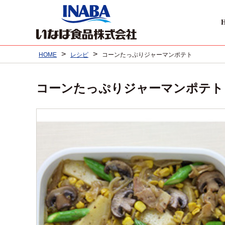
>
>
HOME
レシピ
コーンたっぷりジャーマンポテト
コーンたっぷりジャーマンポテト