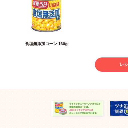
食塩無添加コーン 160g
レ