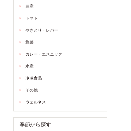
農産
トマト
やきとり・レバー
惣菜
カレー・エスニック
水産
冷凍食品
その他
ウェルネス
季節から探す