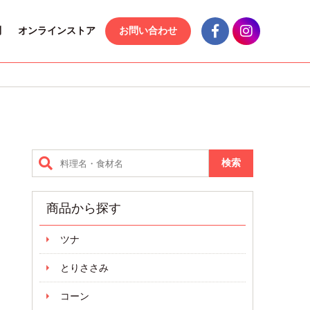
問
オンラインストア
お問い合わせ
商品から探す
ツナ
とりささみ
コーン