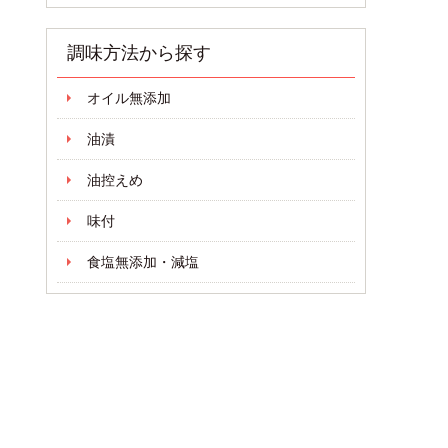
調味方法から探す
オイル無添加
油漬
油控えめ
味付
食塩無添加・減塩