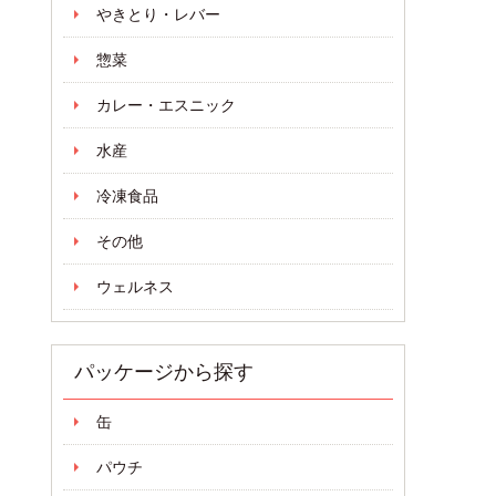
やきとり・レバー
惣菜
カレー・エスニック
水産
冷凍食品
その他
ウェルネス
パッケージから探す
缶
パウチ