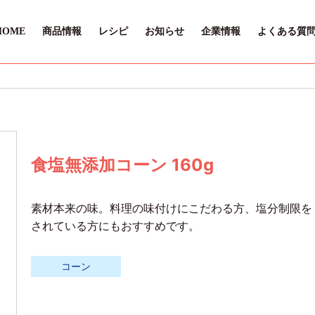
HOME
商品情報
レシピ
お知らせ
企業情報
よくある質
食塩無添加コーン 160g
素材本来の味。料理の味付けにこだわる方、塩分制限を
されている方にもおすすめです。
コーン