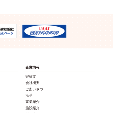
企業情報
寄稿文
会社概要
ごあいさつ
沿革
事業紹介
施設紹介