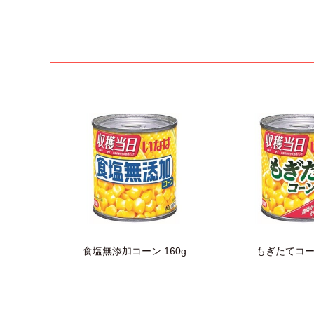
食塩無添加コーン 160g
もぎたてコーン