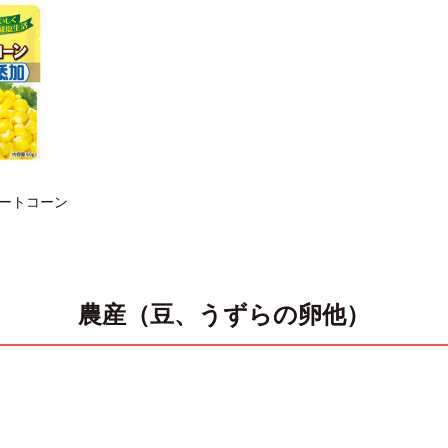
ートコーン
農産（豆、うずらの卵他）