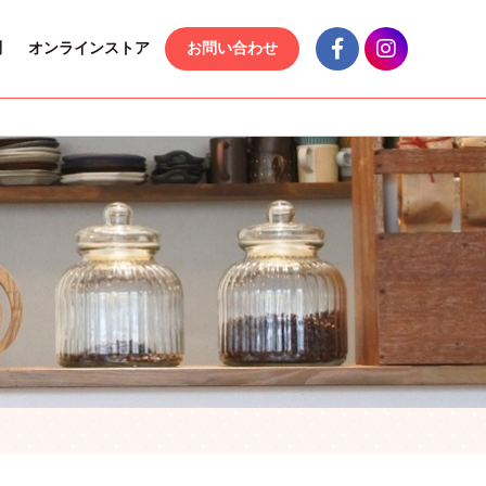
問
オンラインストア
お問い合わせ