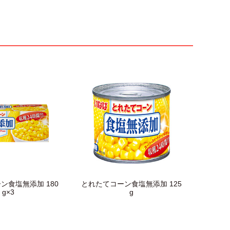
ン食塩無添加 180
とれたてコーン食塩無添加 125
g×3
g