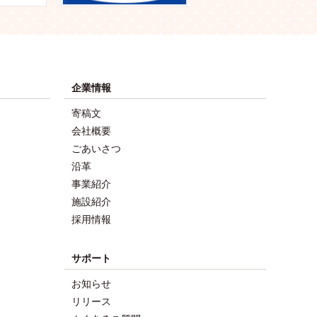
企業情報
寄稿文
会社概要
ごあいさつ
沿革
事業紹介
施設紹介
採用情報
サポート
お知らせ
リリース