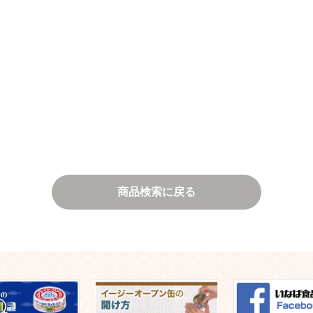
商品検索に戻る