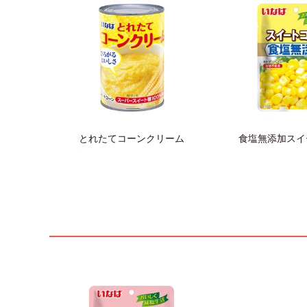
とれたてコーンクリーム
食塩無添加スイ