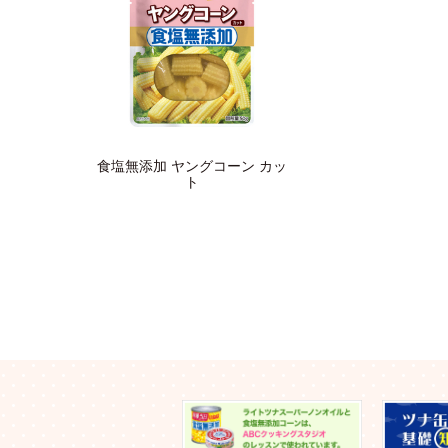
食塩無添加 ヤングコーン カッ
ト