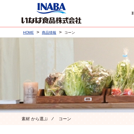
>
>
HOME
商品情報
コーン
素材 から選ぶ ⁄ コーン