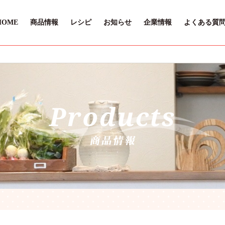
HOME
商品情報
レシピ
お知らせ
企業情報
よくある質