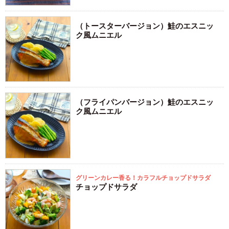
（トースターバージョン）鮭のエスニッ
ク風ムニエル
（フライパンバージョン）鮭のエスニッ
ク風ムニエル
グリーンカレー香る！カラフルチョップドサラダ
チョップドサラダ