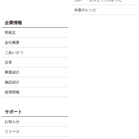
カレー・エスニックのレシピ
水産のレシピ
企業情報
寄稿文
会社概要
ごあいさつ
沿革
事業紹介
施設紹介
採用情報
サポート
お知らせ
リリース