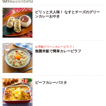
ピリッと大人味！ なすとチーズのグリー
ンカレーおやき
お手軽グリーンカレーピラフ！
無菌米飯で簡単カレーピラフ
ビーフカレーパスタ