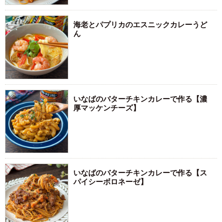
海老とパプリカのエスニックカレーうど
ん
いなばのバターチキンカレーで作る【濃
厚マッケンチーズ】
いなばのバターチキンカレーで作る【ス
パイシーボロネーゼ】