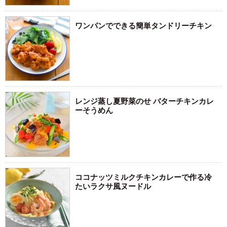
ワンパンでできる簡単タンドリーチキン
レンジ蒸し夏野菜のせ バターチキンカレ
ーそうめん
ココナッツミルクチキンカレーで作る冷
たいラクサ風ヌードル