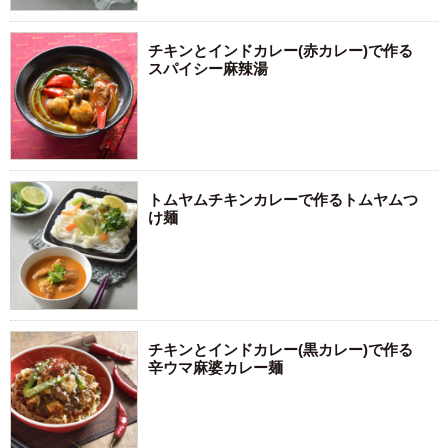
チキンとインドカレー(赤カレー)で作る
スパイシー麻辣湯
トムヤムチキンカレーで作るトムヤムつ
け麺
チキンとインドカレー(黒カレー)で作る
辛ウマ麻婆カレー麺