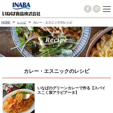
>
>
HOME
レシピ
カレー・エスニックのレシピ
カレー・エスニックのレシピ
いなばのグリーンカレーで作る【スパイ
スこく深アラビアータ】