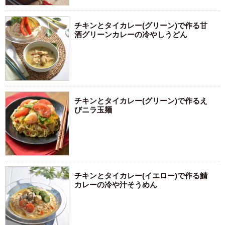
チキンとタイカレー(グリーン)で作る甘
酒グリーンカレーの冷やしうどん
チキンとタイカレー(グリーン)で作るえ
びニラ玉麺
チキンとタイカレー(イエロー)で作る鯖
カレーの冷や汁そうめん