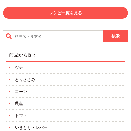
レシピ一覧を見る
商品から探す
ツナ
とりささみ
コーン
農産
トマト
やきとり・レバー