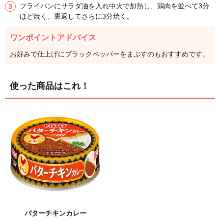
フライパンにサラダ油を入れ中火で加熱し、鶏肉を並べて3分
ほど焼く。裏返してさらに3分焼く。
ワンポイントアドバイス
お好みで仕上げにブラックペッパーをまぶすのもおすすめです。
使った商品はこれ！
バターチキンカレー