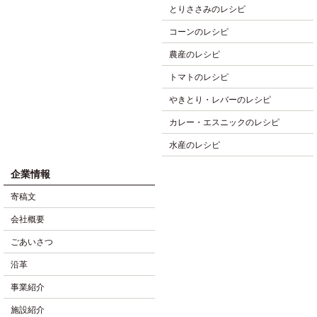
とりささみのレシピ
コーンのレシピ
農産のレシピ
トマトのレシピ
やきとり・レバーのレシピ
カレー・エスニックのレシピ
水産のレシピ
企業情報
寄稿文
会社概要
ごあいさつ
沿革
事業紹介
施設紹介