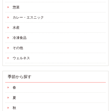
惣菜
カレー・エスニック
水産
冷凍食品
その他
ウェルネス
季節から探す
春
夏
秋