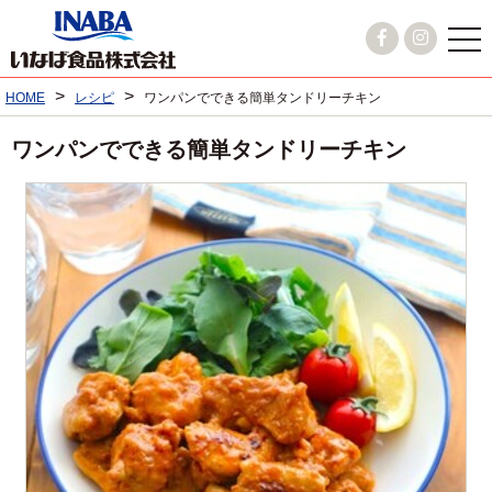
>
>
HOME
レシピ
ワンパンでできる簡単タンドリーチキン
ワンパンでできる簡単タンドリーチキン