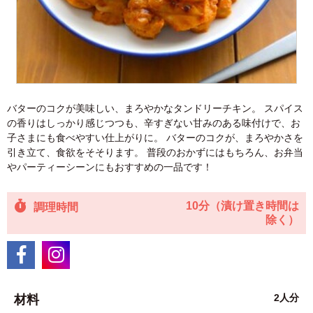
バターのコクが美味しい、まろやかなタンドリーチキン。 スパイス
の香りはしっかり感じつつも、辛すぎない甘みのある味付けで、お
子さまにも食べやすい仕上がりに。 バターのコクが、まろやかさを
引き立て、食欲をそそります。 普段のおかずにはもちろん、お弁当
やパーティーシーンにもおすすめの一品です！
10分（漬け置き時間は
調理時間
除く）
2人分
材料