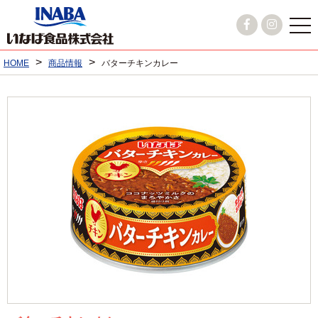
>
>
HOME
商品情報
バターチキンカレー