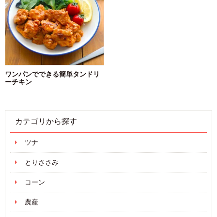
ワンパンでできる簡単タンドリ
ーチキン
カテゴリから探す
ツナ
とりささみ
コーン
農産