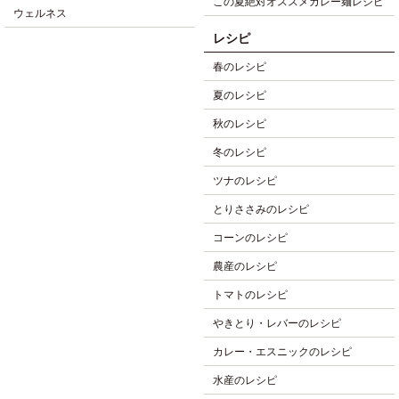
この夏絶対オススメカレー麺レシピ
ウェルネス
レシピ
春のレシピ
夏のレシピ
秋のレシピ
冬のレシピ
ツナのレシピ
とりささみのレシピ
コーンのレシピ
農産のレシピ
トマトのレシピ
やきとり・レバーのレシピ
カレー・エスニックのレシピ
水産のレシピ