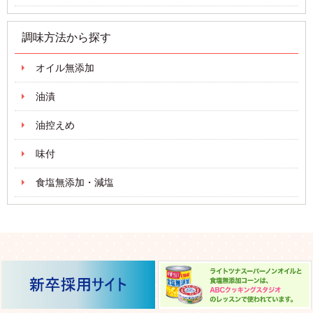
調味方法から探す
オイル無添加
油漬
油控えめ
味付
食塩無添加・減塩