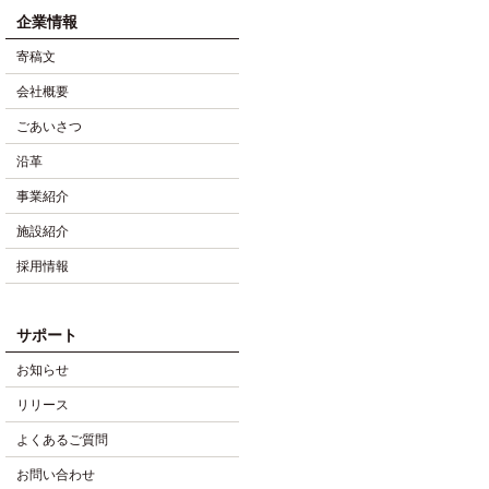
企業情報
寄稿文
会社概要
ごあいさつ
沿革
事業紹介
施設紹介
採用情報
サポート
お知らせ
リリース
よくあるご質問
お問い合わせ