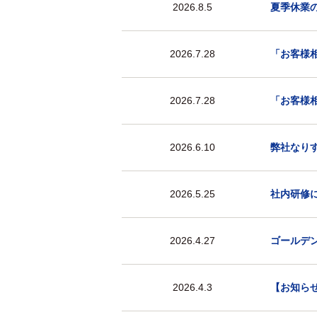
2026.8.5
夏季休業
2026.7.28
「お客様
2026.7.28
「お客様
2026.6.10
弊社なり
2026.5.25
社内研修に
2026.4.27
ゴールデ
2026.4.3
【お知ら