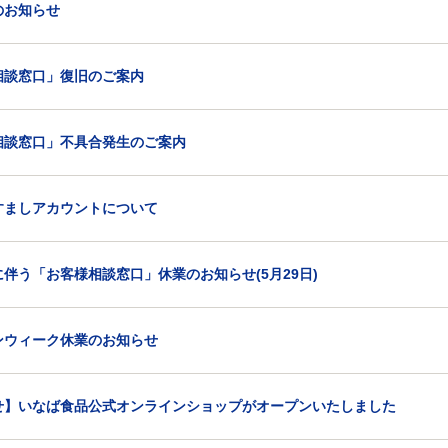
のお知らせ
相談窓口」復旧のご案内
相談窓口」不具合発生のご案内
すましアカウントについて
伴う「お客様相談窓口」休業のお知らせ(5月29日)
ンウィーク休業のお知らせ
せ】いなば食品公式オンラインショップがオープンいたしました