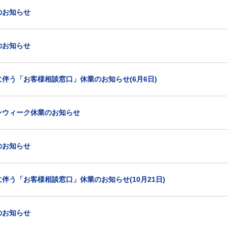
のお知らせ
のお知らせ
伴う「お客様相談窓口」休業のお知らせ(6月6日)
ンウィーク休業のお知らせ
のお知らせ
伴う「お客様相談窓口」休業のお知らせ(10月21日)
のお知らせ