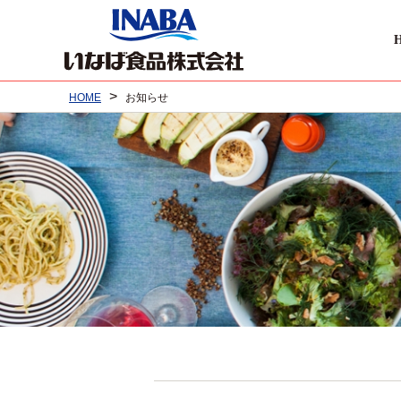
>
HOME
お知らせ