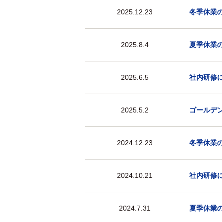
2025.12.23
冬季休業
2025.8.4
夏季休業
2025.6.5
社内研修に
2025.5.2
ゴールデ
2024.12.23
冬季休業
2024.10.21
社内研修に
2024.7.31
夏季休業