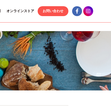
問
オンラインストア
お問い合わせ