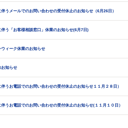
に伴うメールでのお問い合わせの受付休止のお知らせ（6月26日）
伴う「お客様相談窓口」休業のお知らせ(6月7日)
ンウィーク休業のお知らせ
のお知らせ
に伴うお電話でのお問い合わせの受付休止のお知らせ１１月２８日）
に伴うお電話でのお問い合わせの受付休止のお知らせ(１１月１０日）