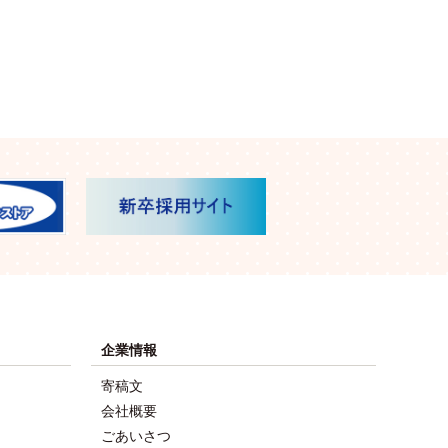
企業情報
寄稿文
会社概要
ごあいさつ