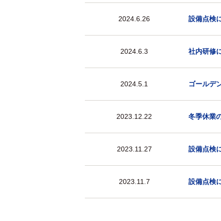
2024.6.26
設備点検
2024.6.3
社内研修に
2024.5.1
ゴールデ
2023.12.22
冬季休業
2023.11.27
設備点検
2023.11.7
設備点検