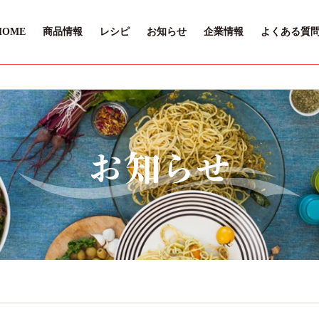
HOME
商品情報
レシピ
お知らせ
企業情報
よくある質