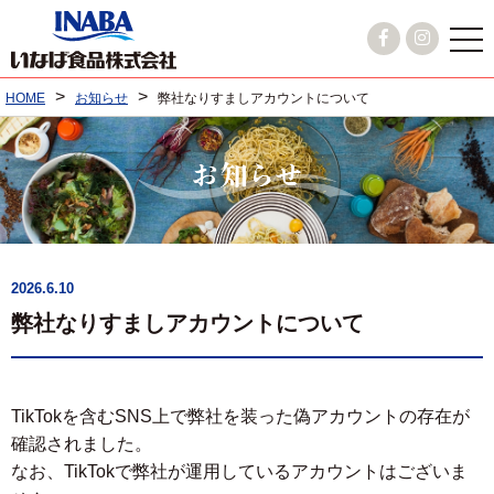
>
>
HOME
お知らせ
弊社なりすましアカウントについて
2026.6.10
弊社なりすましアカウントについて
TikTokを含むSNS上で弊社を装った偽アカウントの存在が
確認されました。
なお、TikTokで弊社が運用しているアカウントはございま