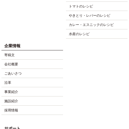
トマトのレシピ
やきとり・レバーのレシピ
カレー・エスニックのレシピ
水産のレシピ
企業情報
寄稿文
会社概要
ごあいさつ
沿革
事業紹介
施設紹介
採用情報
サポート