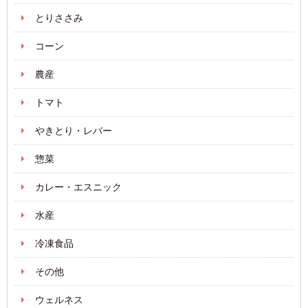
とりささみ
コーン
農産
トマト
やきとり・レバー
惣菜
カレー・エスニック
水産
冷凍食品
その他
ウェルネス