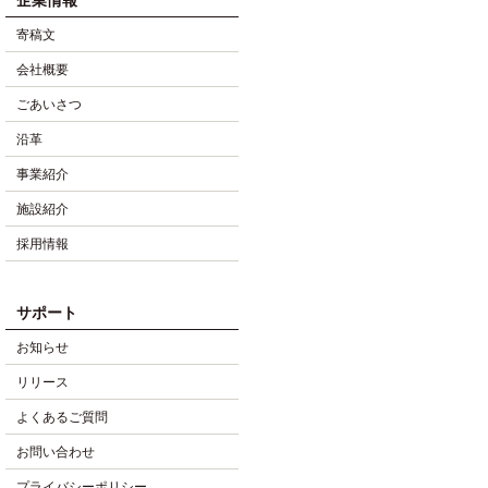
寄稿文
会社概要
ごあいさつ
沿革
事業紹介
施設紹介
採用情報
サポート
お知らせ
リリース
よくあるご質問
お問い合わせ
プライバシーポリシー