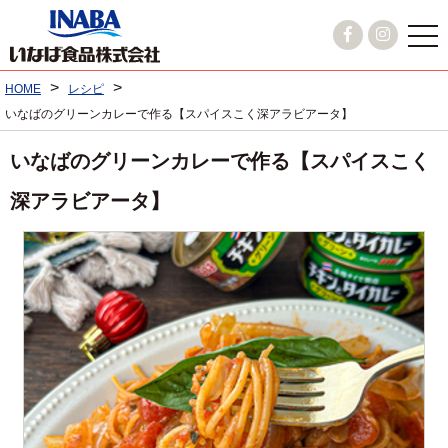
>
>
HOME
レシピ
いなばのグリーンカレーで作る【スパイスこく深アラビアータ】
いなばのグリーンカレーで作る【スパイスこく
深アラビアータ】