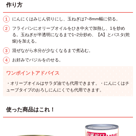
作り方
にんにくはみじん切りにし、玉ねぎは7~8mm幅に切る。
フライパンにオリーブオイルをひき中火で加熱し、1を炒め
る。玉ねぎが半透明になるまで1~2分炒め、【A】とパスタ(乾
燥)を加える。
混ぜながら水分が少なくなるまで煮込む。
お好みでバジルをのせる。
ワンポイントアドバイス
・オリーブオイルはサラダ油でも代用できます。・にんにくはチ
ューブタイプのおろしにんにくでも代用できます。
使った商品はこれ！