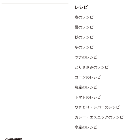
レシピ
春のレシピ
夏のレシピ
秋のレシピ
冬のレシピ
ツナのレシピ
とりささみのレシピ
コーンのレシピ
農産のレシピ
トマトのレシピ
やきとり・レバーのレシピ
カレー・エスニックのレシピ
水産のレシピ
企業情報