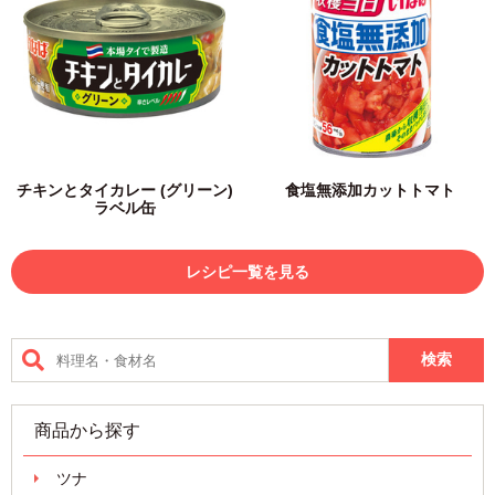
チキンとタイカレー (グリーン)
食塩無添加カットトマト
ラベル缶
レシピ一覧を見る
商品から探す
ツナ