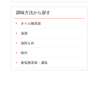
調味方法から探す
オイル無添加
油漬
油控えめ
味付
食塩無添加・減塩