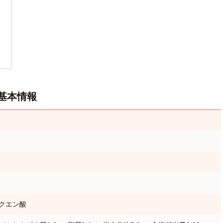
基本情報
クエン酸