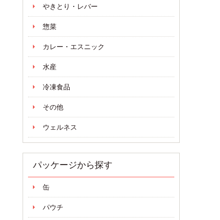
やきとり・レバー
惣菜
カレー・エスニック
水産
冷凍食品
その他
ウェルネス
パッケージから探す
缶
パウチ