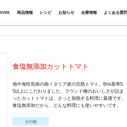
HOME
商品情報
レシピ
お知らせ
企業情報
よくある質
食塩無添加カットトマト
地中海性気候の南イタリア産の完熟トマト。Brix基準5.
5以上にこだわりました。ラウンド種のおいしさが詰ま
ったカットトマトは、さっと加熱する料理に最適です。
食塩無添加だから、どんな料理にも使いやすいです。
その他