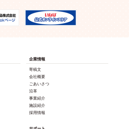
企業情報
寄稿文
会社概要
ごあいさつ
沿革
事業紹介
施設紹介
採用情報
サポート