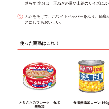
蒸らす(水分は、玉ねぎの量や土鍋のサイズによ
ふたをあけて、ホワイトペッパーをふり、鍋底
スにしてもおいしい。
使った商品はこれ！
とりささみフレーク 食塩
食塩無添加コーン 160
無添加