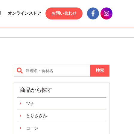
問
オンラインストア
お問い合わせ
商品から探す
ツナ
とりささみ
コーン