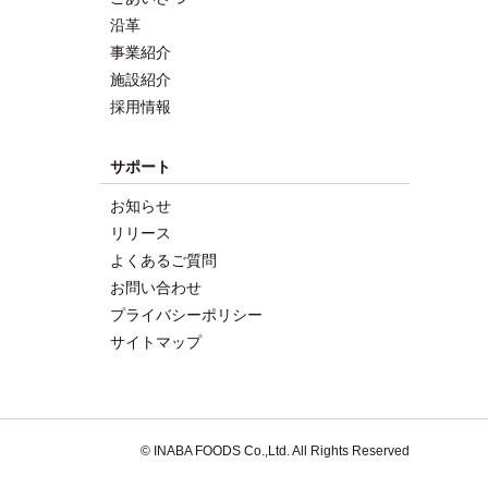
沿革
事業紹介
施設紹介
採用情報
サポート
お知らせ
リリース
よくあるご質問
お問い合わせ
プライバシーポリシー
サイトマップ
© INABA FOODS Co.,Ltd. All Rights Reserved