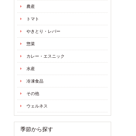
農産
トマト
やきとり・レバー
惣菜
カレー・エスニック
水産
冷凍食品
その他
ウェルネス
季節から探す