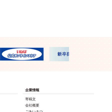
企業情報
寄稿文
会社概要
ごあいさつ