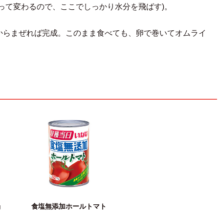
って変わるので、ここでしっかり水分を飛ばす)。
からまぜれば完成。このまま食べても、卵で巻いてオムライ
g
食塩無添加ホールトマト