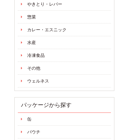
やきとり・レバー
惣菜
カレー・エスニック
水産
冷凍食品
その他
ウェルネス
パッケージから探す
缶
パウチ