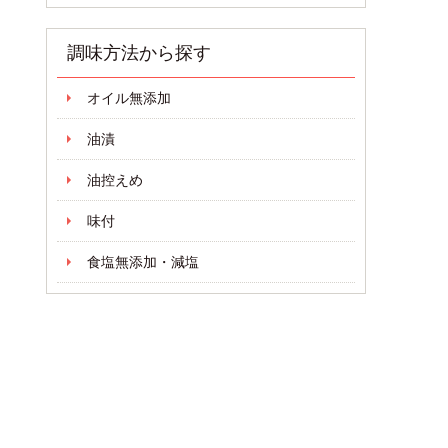
調味方法から探す
オイル無添加
油漬
油控えめ
味付
食塩無添加・減塩