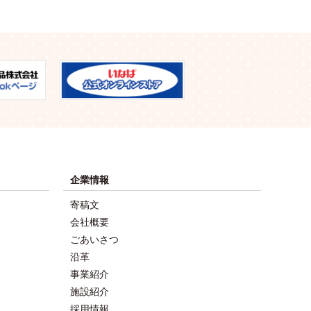
企業情報
寄稿文
会社概要
ごあいさつ
沿革
事業紹介
施設紹介
採用情報