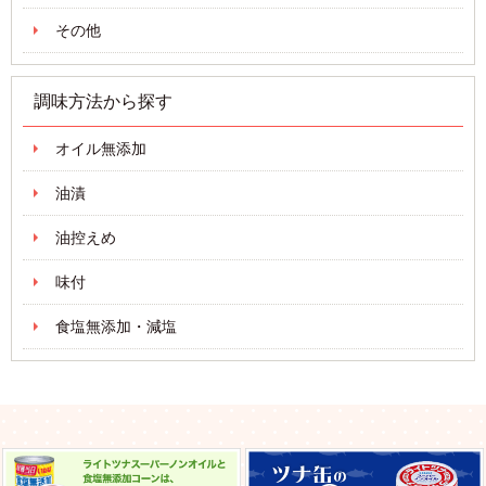
その他
調味方法から探す
オイル無添加
油漬
油控えめ
味付
食塩無添加・減塩