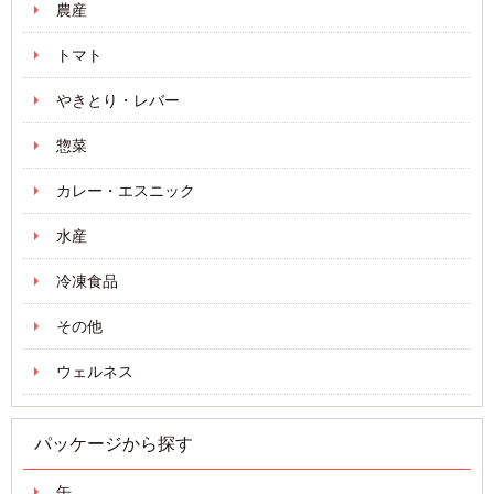
農産
トマト
やきとり・レバー
惣菜
カレー・エスニック
水産
冷凍食品
その他
ウェルネス
パッケージから探す
缶