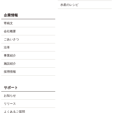
水産のレシピ
企業情報
寄稿文
会社概要
ごあいさつ
沿革
事業紹介
施設紹介
採用情報
サポート
お知らせ
リリース
よくあるご質問