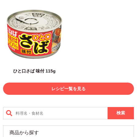
ひと口さば 味付 115g
レシピ一覧を見る
商品から探す