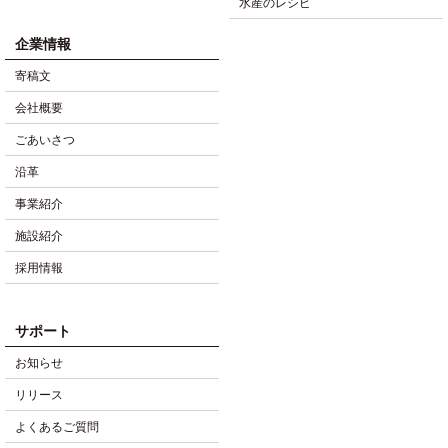
水産のレシピ
企業情報
寄稿文
会社概要
ごあいさつ
沿革
事業紹介
施設紹介
採用情報
サポート
お知らせ
リリース
よくあるご質問