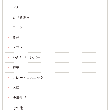
ツナ
とりささみ
コーン
農産
トマト
やきとり・レバー
惣菜
カレー・エスニック
水産
冷凍食品
その他