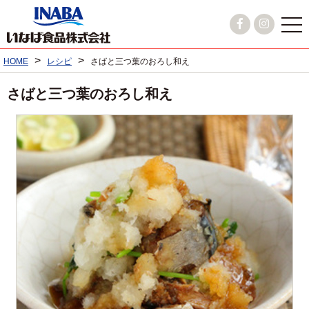
>
>
HOME
レシピ
さばと三つ葉のおろし和え
さばと三つ葉のおろし和え