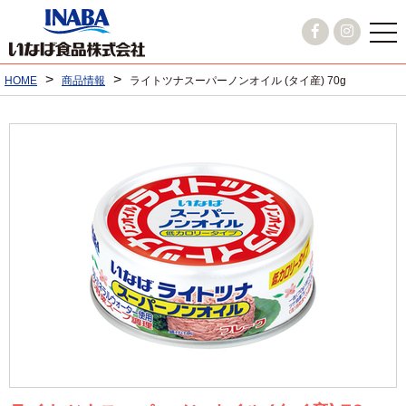
>
>
HOME
商品情報
ライトツナスーパーノンオイル (タイ産) 70g