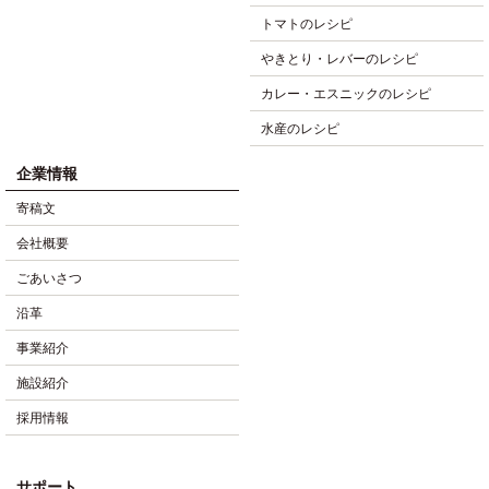
トマトのレシピ
やきとり・レバーのレシピ
カレー・エスニックのレシピ
水産のレシピ
企業情報
寄稿文
会社概要
ごあいさつ
沿革
事業紹介
施設紹介
採用情報
サポート