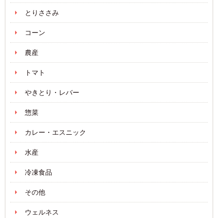
とりささみ
コーン
農産
トマト
やきとり・レバー
惣菜
カレー・エスニック
水産
冷凍食品
その他
ウェルネス