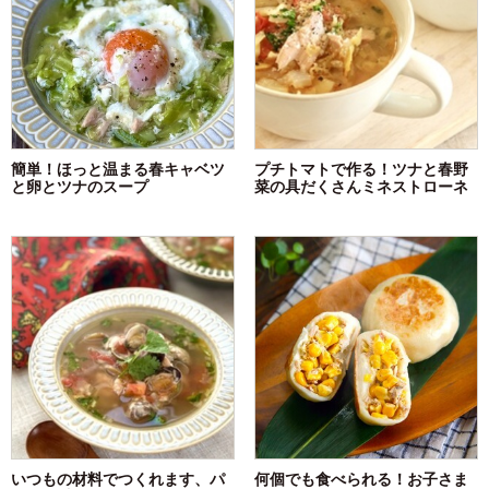
簡単！ほっと温まる春キャベツ
プチトマトで作る！ツナと春野
と卵とツナのスープ
菜の具だくさんミネストローネ
いつもの材料でつくれます、パ
何個でも食べられる！お子さま