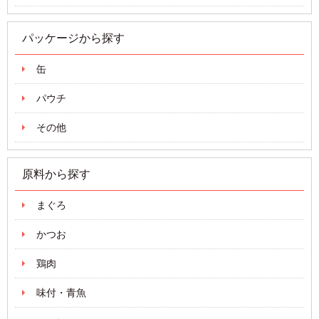
パッケージから探す
缶
パウチ
その他
原料から探す
まぐろ
かつお
鶏肉
味付・青魚