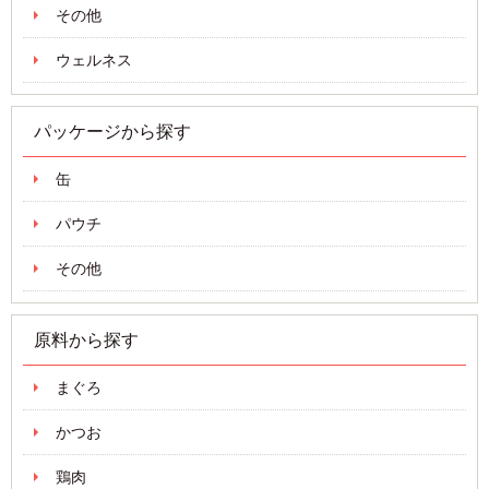
その他
ウェルネス
パッケージから探す
缶
パウチ
その他
原料から探す
まぐろ
かつお
鶏肉