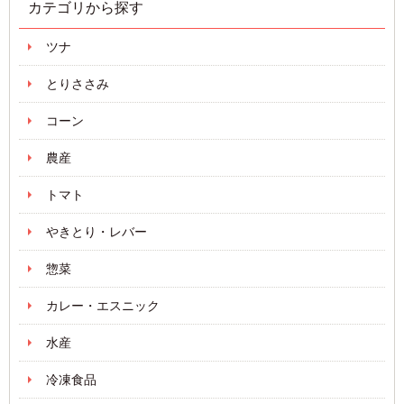
カテゴリから探す
ツナ
とりささみ
コーン
農産
トマト
やきとり・レバー
惣菜
カレー・エスニック
水産
冷凍食品