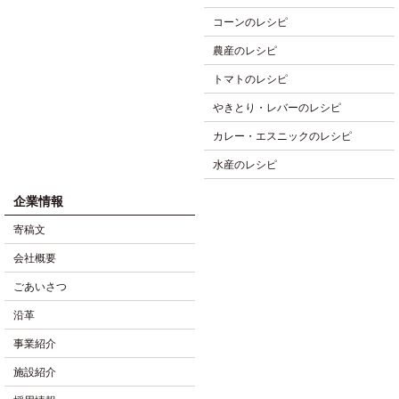
コーンのレシピ
農産のレシピ
トマトのレシピ
やきとり・レバーのレシピ
カレー・エスニックのレシピ
水産のレシピ
企業情報
寄稿文
会社概要
ごあいさつ
沿革
事業紹介
施設紹介