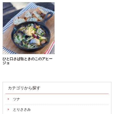
ひと口さば缶ときのこのアヒー
ジョ
カテゴリから探す
ツナ
とりささみ