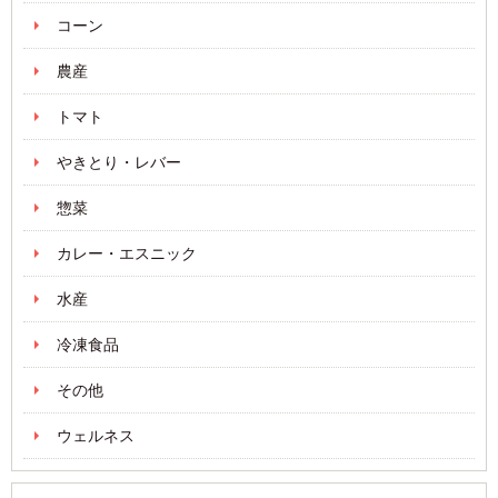
コーン
農産
トマト
やきとり・レバー
惣菜
カレー・エスニック
水産
冷凍食品
その他
ウェルネス