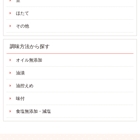
豆
ほたて
その他
調味方法から探す
オイル無添加
油漬
油控えめ
味付
食塩無添加・減塩