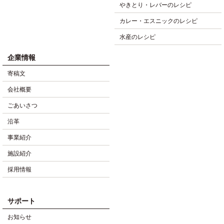
やきとり・レバーのレシピ
カレー・エスニックのレシピ
水産のレシピ
企業情報
寄稿文
会社概要
ごあいさつ
沿革
事業紹介
施設紹介
採用情報
サポート
お知らせ