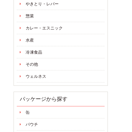
やきとり・レバー
惣菜
カレー・エスニック
水産
冷凍食品
その他
ウェルネス
パッケージから探す
缶
パウチ