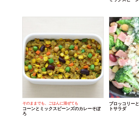
そのままでも、ごはんに混ぜても
ブロッコリー
コーンとミックスビーンズのカレーそぼ
トサラダ
ろ