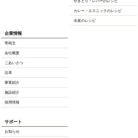
やきとり・レバーのレシピ
カレー・エスニックのレシピ
水産のレシピ
企業情報
寄稿文
会社概要
ごあいさつ
沿革
事業紹介
施設紹介
採用情報
サポート
お知らせ