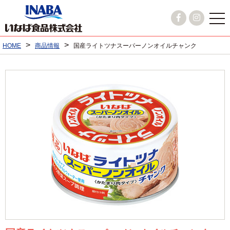
>
>
HOME
商品情報
国産ライトツナスーパーノンオイルチャンク