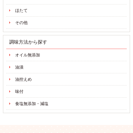
ほたて
その他
調味方法から探す
オイル無添加
油漬
油控えめ
味付
食塩無添加・減塩