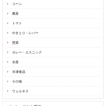
コーン
農産
トマト
やきとり・レバー
惣菜
カレー・エスニック
水産
冷凍食品
その他
ウェルネス