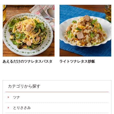
あえるだけのツナレタスパスタ
ライトツナレタス炒飯
カテゴリから探す
ツナ
とりささみ