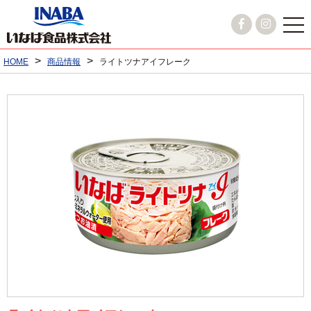
>
>
HOME
商品情報
ライトツナアイフレーク