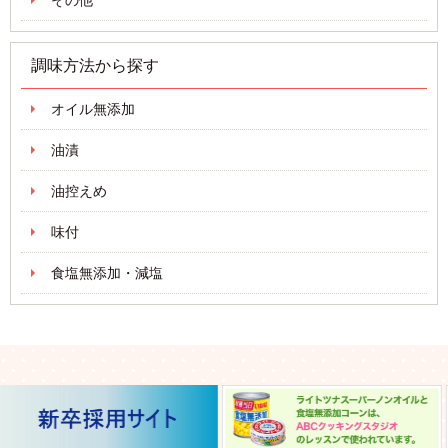
その他
調味方法から探す
オイル無添加
油漬
油控えめ
味付
食塩無添加・減塩