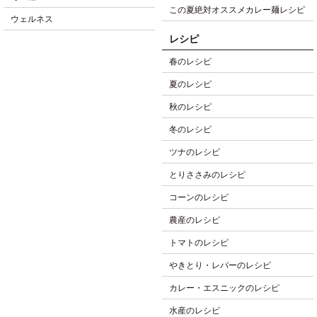
この夏絶対オススメカレー麺レシピ
ウェルネス
レシピ
春のレシピ
夏のレシピ
秋のレシピ
冬のレシピ
ツナのレシピ
とりささみのレシピ
コーンのレシピ
農産のレシピ
トマトのレシピ
やきとり・レバーのレシピ
カレー・エスニックのレシピ
水産のレシピ