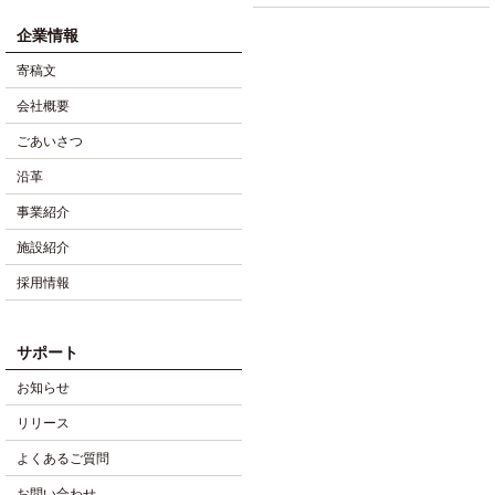
企業情報
寄稿文
会社概要
ごあいさつ
沿革
事業紹介
施設紹介
採用情報
サポート
お知らせ
リリース
よくあるご質問
お問い合わせ