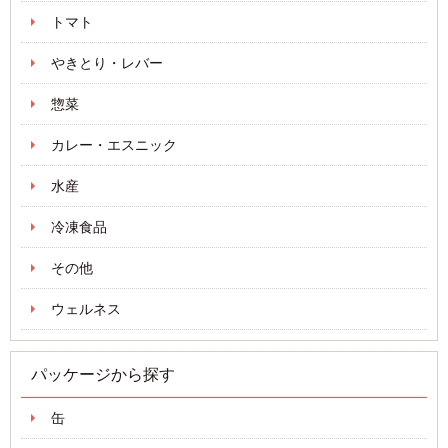
トマト
やきとり・レバー
惣菜
カレー・エスニック
水産
冷凍食品
その他
ウェルネス
パッケージから探す
缶