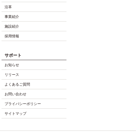
沿革
事業紹介
施設紹介
採用情報
サポート
お知らせ
リリース
よくあるご質問
お問い合わせ
プライバシーポリシー
サイトマップ