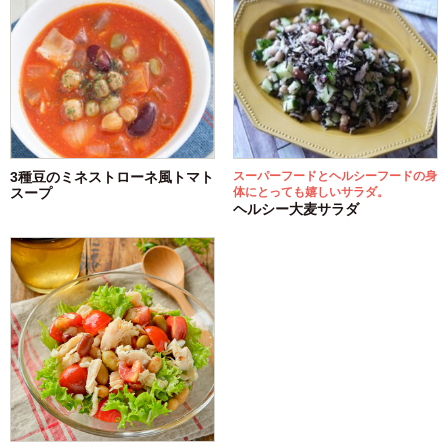
スーパーフードとヘルシーフードの身
3種豆のミネストローネ風トマト
体にとっても嬉しいサラダ。
スープ
ヘルシー大麦サラダ