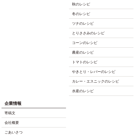
秋のレシピ
冬のレシピ
ツナのレシピ
とりささみのレシピ
コーンのレシピ
農産のレシピ
トマトのレシピ
やきとり・レバーのレシピ
カレー・エスニックのレシピ
水産のレシピ
企業情報
寄稿文
会社概要
ごあいさつ