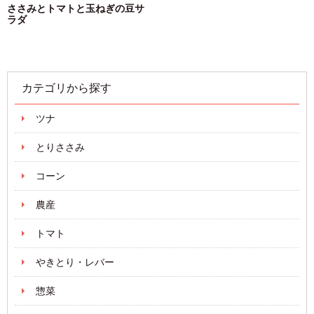
ささみとトマトと玉ねぎの豆サ
ラダ
カテゴリから探す
ツナ
とりささみ
コーン
農産
トマト
やきとり・レバー
惣菜