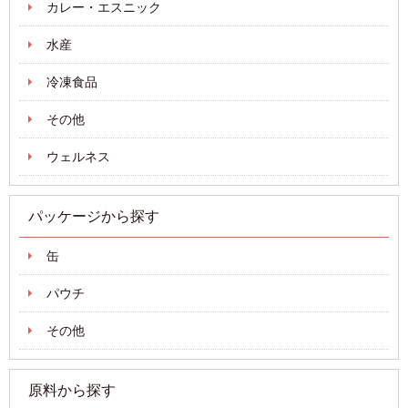
カレー・エスニック
水産
冷凍食品
その他
ウェルネス
パッケージから探す
缶
パウチ
その他
原料から探す