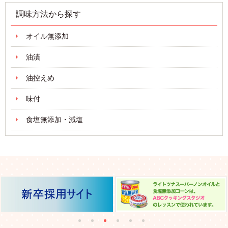
調味方法から探す
オイル無添加
油漬
油控えめ
味付
食塩無添加・減塩