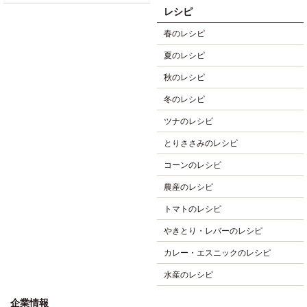
レシピ
春のレシピ
夏のレシピ
秋のレシピ
冬のレシピ
ツナのレシピ
とりささみのレシピ
コーンのレシピ
農産のレシピ
トマトのレシピ
やきとり・レバーのレシピ
カレー・エスニックのレシピ
水産のレシピ
企業情報