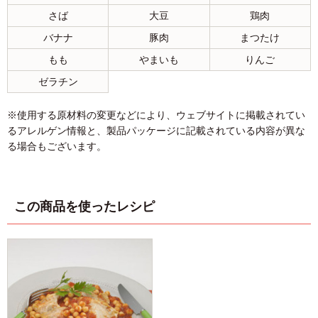
さば
大豆
鶏肉
バナナ
豚肉
まつたけ
もも
やまいも
りんご
ゼラチン
※使用する原材料の変更などにより、ウェブサイトに掲載されてい
るアレルゲン情報と、製品パッケージに記載されている内容が異な
る場合もございます。
この商品を使ったレシピ