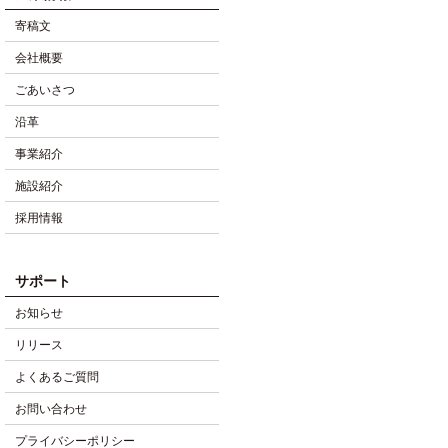
寄稿文
会社概要
ごあいさつ
沿革
事業紹介
施設紹介
採用情報
サポート
お知らせ
リリース
よくあるご質問
お問い合わせ
プライバシーポリシー