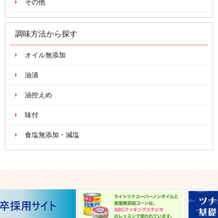
その他
調味方法から探す
オイル無添加
油漬
油控えめ
味付
食塩無添加・減塩