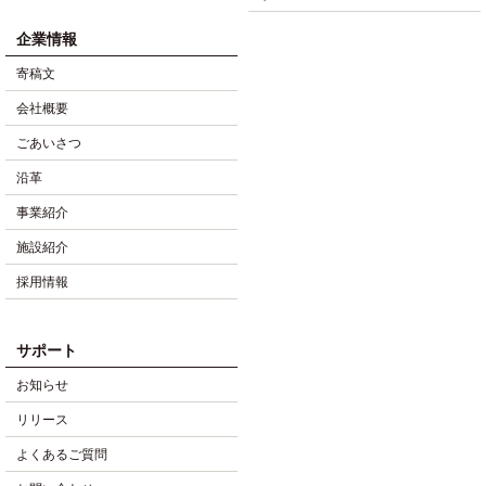
企業情報
寄稿文
会社概要
ごあいさつ
沿革
事業紹介
施設紹介
採用情報
サポート
お知らせ
リリース
よくあるご質問