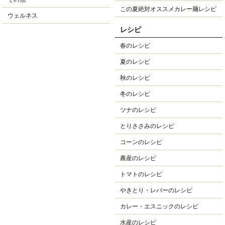
この夏絶対オススメカレー麺レシピ
ウェルネス
レシピ
春のレシピ
夏のレシピ
秋のレシピ
冬のレシピ
ツナのレシピ
とりささみのレシピ
コーンのレシピ
農産のレシピ
トマトのレシピ
やきとり・レバーのレシピ
カレー・エスニックのレシピ
水産のレシピ