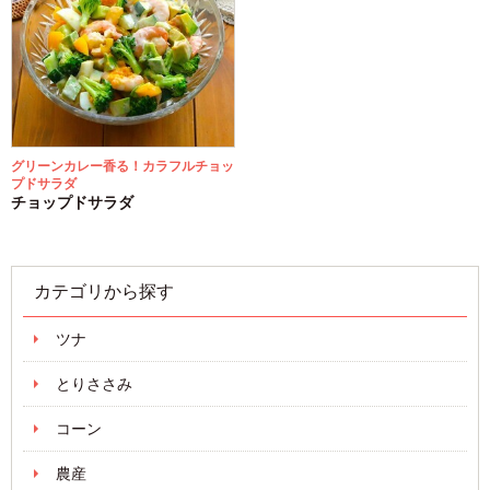
グリーンカレー香る！カラフルチョッ
プドサラダ
チョップドサラダ
カテゴリから探す
ツナ
とりささみ
コーン
農産