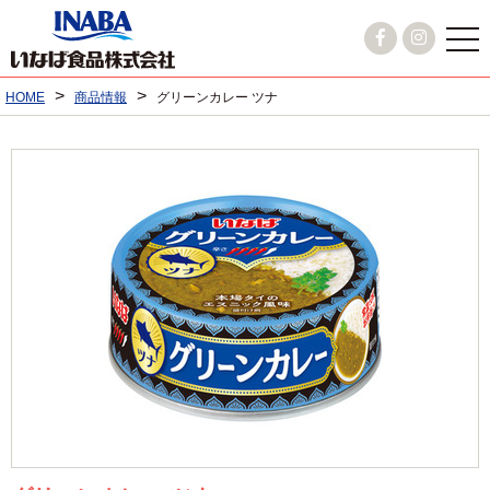
>
>
HOME
商品情報
グリーンカレー ツナ