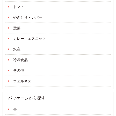
トマト
やきとり・レバー
惣菜
カレー・エスニック
水産
冷凍食品
その他
ウェルネス
パッケージから探す
缶