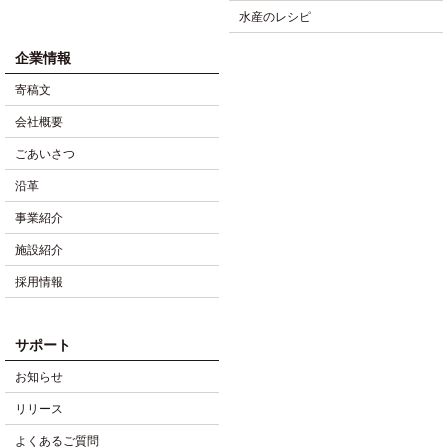
水産のレシピ
企業情報
寄稿文
会社概要
ごあいさつ
沿革
事業紹介
施設紹介
採用情報
サポート
お知らせ
リリース
よくあるご質問