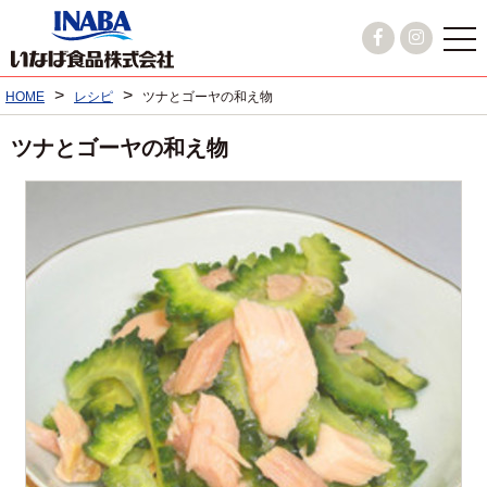
>
>
HOME
レシピ
ツナとゴーヤの和え物
ツナとゴーヤの和え物