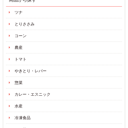
ツナ
とりささみ
コーン
農産
トマト
やきとり・レバー
惣菜
カレー・エスニック
水産
冷凍食品