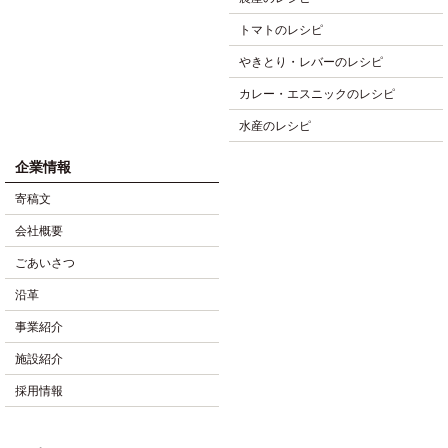
トマトのレシピ
やきとり・レバーのレシピ
カレー・エスニックのレシピ
水産のレシピ
企業情報
寄稿文
会社概要
ごあいさつ
沿革
事業紹介
施設紹介
採用情報