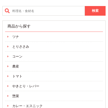
商品から探す
ツナ
とりささみ
コーン
農産
トマト
やきとり・レバー
惣菜
カレー・エスニック