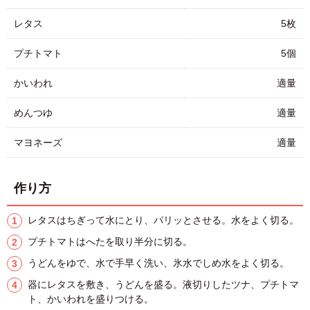
レタス
5枚
プチトマト
5個
かいわれ
適量
めんつゆ
適量
マヨネーズ
適量
作り方
レタスはちぎって水にとり、パリッとさせる。水をよく切る。
プチトマトはへたを取り半分に切る。
うどんをゆで、水で手早く洗い、氷水でしめ水をよく切る。
器にレタスを敷き、うどんを盛る。液切りしたツナ、プチトマ
ト、かいわれを盛りつける。