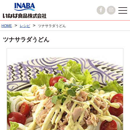
>
>
HOME
レシピ
ツナサラダうどん
ツナサラダうどん