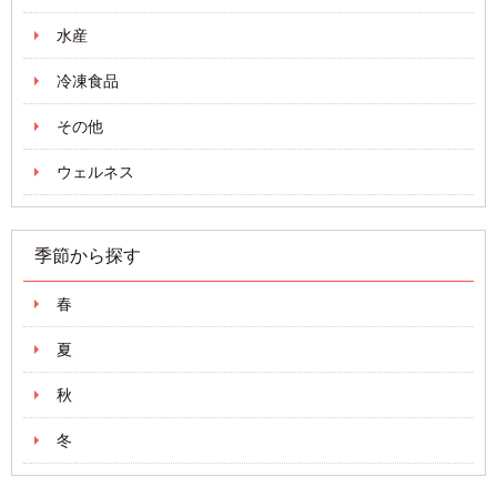
水産
冷凍食品
その他
ウェルネス
季節から探す
春
夏
秋
冬