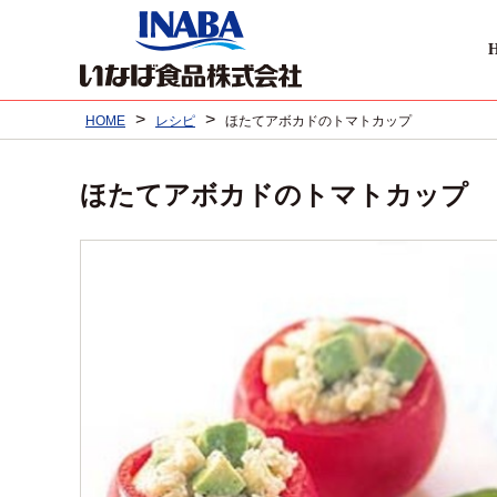
>
>
HOME
レシピ
ほたてアボカドのトマトカップ
ほたてアボカドのトマトカップ