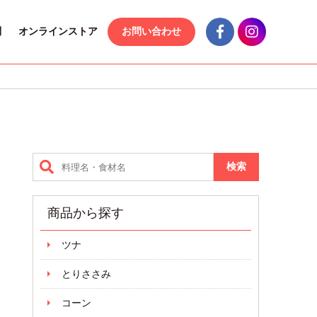
問
オンラインストア
お問い合わせ
商品から探す
ツナ
とりささみ
コーン