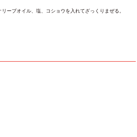
オリーブオイル、塩、コショウを入れてざっくりまぜる。