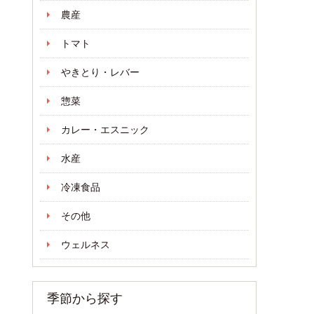
農産
トマト
やきとり・レバー
惣菜
カレー・エスニック
水産
冷凍食品
その他
ウェルネス
季節から探す