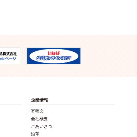
企業情報
寄稿文
会社概要
ごあいさつ
沿革