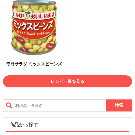
毎日サラダ ミックスビーンズ
レシピ一覧を見る
商品から探す