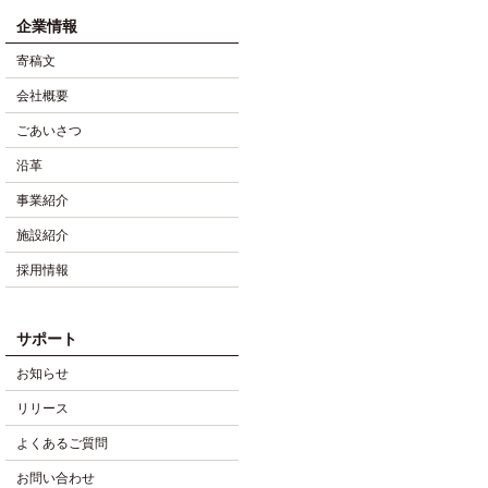
企業情報
寄稿文
会社概要
ごあいさつ
沿革
事業紹介
施設紹介
採用情報
サポート
お知らせ
リリース
よくあるご質問
お問い合わせ