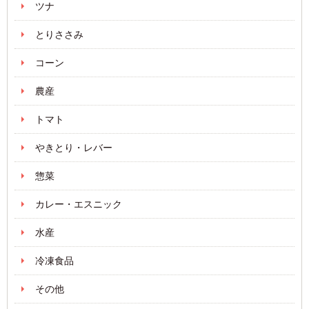
ツナ
とりささみ
コーン
農産
トマト
やきとり・レバー
惣菜
カレー・エスニック
水産
冷凍食品
その他