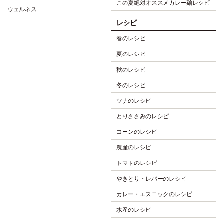
この夏絶対オススメカレー麺レシピ
ウェルネス
レシピ
春のレシピ
夏のレシピ
秋のレシピ
冬のレシピ
ツナのレシピ
とりささみのレシピ
コーンのレシピ
農産のレシピ
トマトのレシピ
やきとり・レバーのレシピ
カレー・エスニックのレシピ
水産のレシピ