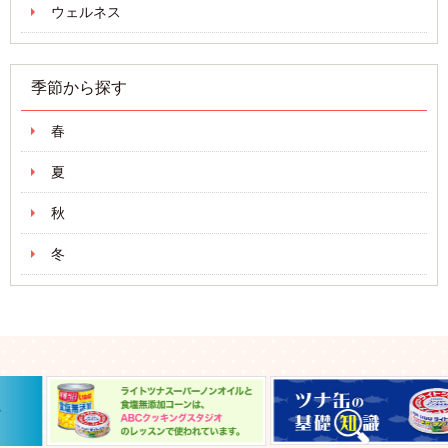
ウェルネス
季節から探す
春
夏
秋
冬