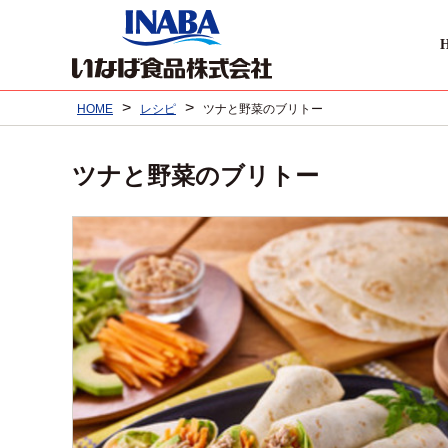
>
>
HOME
レシピ
ツナと野菜のブリトー
ツナと野菜のブリトー