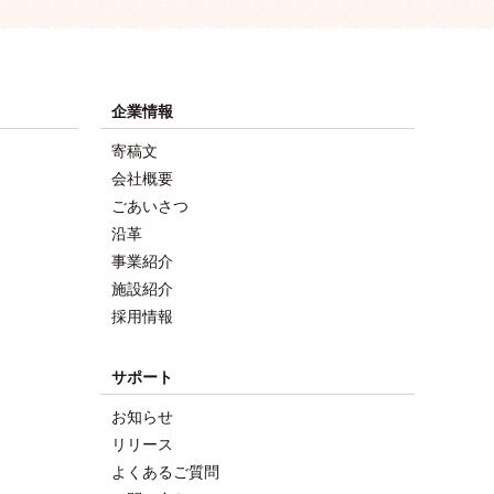
企業情報
寄稿文
会社概要
ごあいさつ
沿革
事業紹介
施設紹介
採用情報
サポート
お知らせ
リリース
よくあるご質問