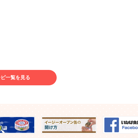
シピ一覧を見る