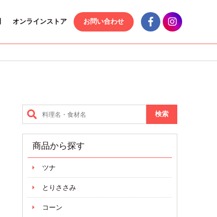
問
オンラインストア
お問い合わせ
商品から探す
ツナ
とりささみ
コーン