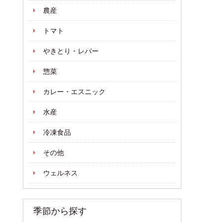
農産
トマト
やきとり・レバー
惣菜
カレー・エスニック
水産
冷凍食品
その他
ウェルネス
季節から探す