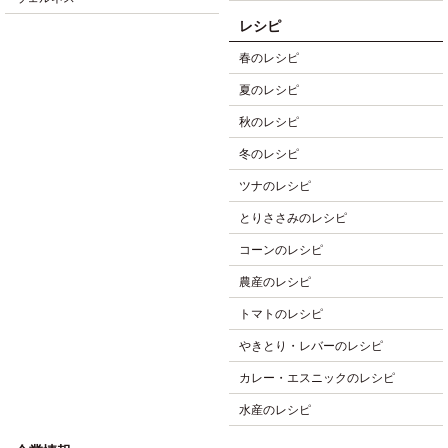
レシピ
春のレシピ
夏のレシピ
秋のレシピ
冬のレシピ
ツナのレシピ
とりささみのレシピ
コーンのレシピ
農産のレシピ
トマトのレシピ
やきとり・レバーのレシピ
カレー・エスニックのレシピ
水産のレシピ