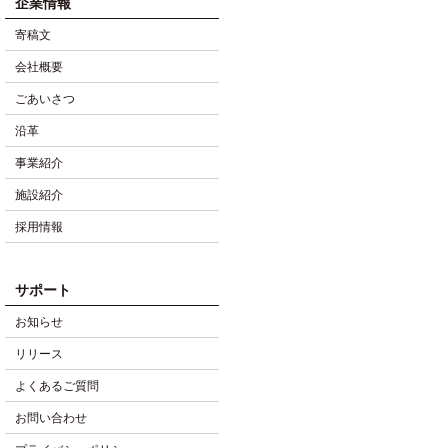
企業情報
寄稿文
会社概要
ごあいさつ
沿革
事業紹介
施設紹介
採用情報
サポート
お知らせ
リリース
よくあるご質問
お問い合わせ