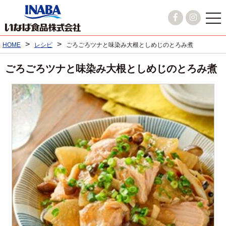
>
>
HOME
レシピ
ごろごろツナと味染み大根としめじのとろみ煮
ごろごろツナと味染み大根としめじのとろみ煮