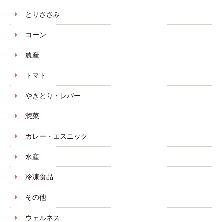
とりささみ
コーン
農産
トマト
やきとり・レバー
惣菜
カレー・エスニック
水産
冷凍食品
その他
ウェルネス