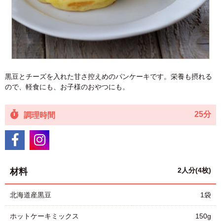
黒豆とチーズを入れた甘さ控えめのパンケーキです。栄養も摂れる
ので、軽食にも、お子様のおやつにも。
25分
調理時間
2人分(4枚)
材料
北海道産黒豆
1袋
ホットケーキミックス
150g