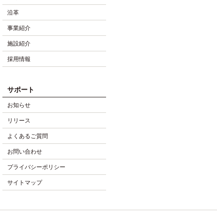
沿革
事業紹介
施設紹介
採用情報
サポート
お知らせ
リリース
よくあるご質問
お問い合わせ
プライバシーポリシー
サイトマップ