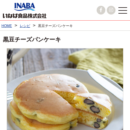
>
>
HOME
レシピ
黒豆チーズパンケーキ
黒豆チーズパンケーキ