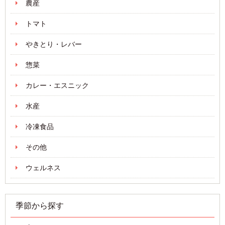
農産
トマト
やきとり・レバー
惣菜
カレー・エスニック
水産
冷凍食品
その他
ウェルネス
季節から探す