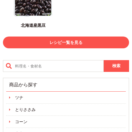
北海道産黒豆
レシピ一覧を見る
商品から探す
ツナ
とりささみ
コーン