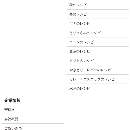
秋のレシピ
冬のレシピ
ツナのレシピ
とりささみのレシピ
コーンのレシピ
農産のレシピ
トマトのレシピ
やきとり・レバーのレシピ
カレー・エスニックのレシピ
水産のレシピ
企業情報
寄稿文
会社概要
ごあいさつ