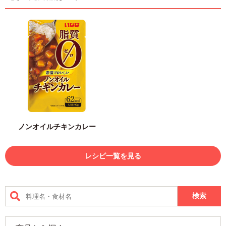
ノンオイルチキンカレー
レシピ一覧を見る