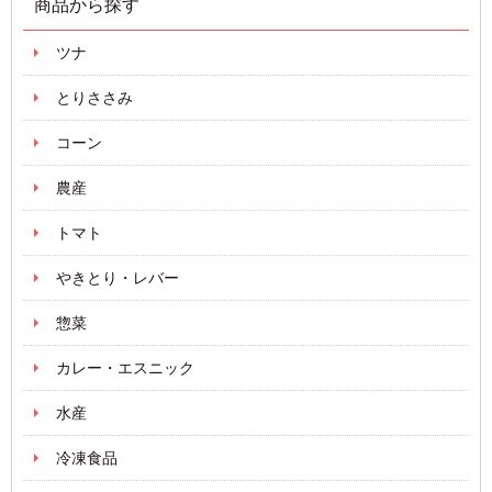
商品から探す
ツナ
とりささみ
コーン
農産
トマト
やきとり・レバー
惣菜
カレー・エスニック
水産
冷凍食品