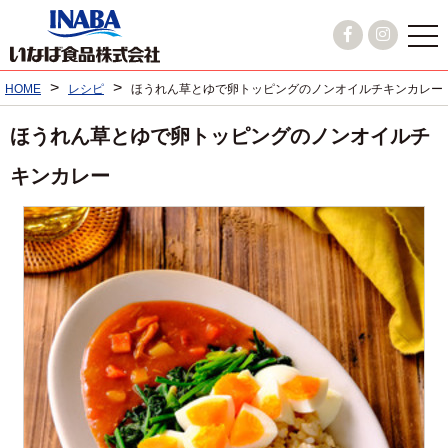
>
>
HOME
レシピ
ほうれん草とゆで卵トッピングのノンオイルチキンカレー
ほうれん草とゆで卵トッピングのノンオイルチ
キンカレー