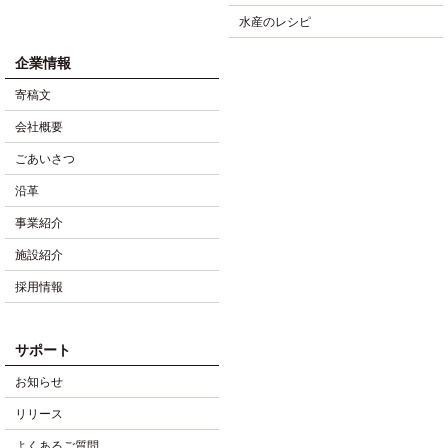
水産のレシピ
企業情報
寄稿文
会社概要
ごあいさつ
沿革
事業紹介
施設紹介
採用情報
サポート
お知らせ
リリース
よくあるご質問