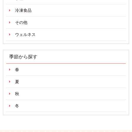
冷凍食品
その他
ウェルネス
季節から探す
春
夏
秋
冬