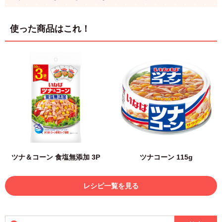
使った商品はこれ！
ツナ＆コーン 食塩無添加 3P
ツナコーン 115g
レシピ一覧を見る