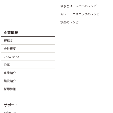
やきとり・レバーのレシピ
カレー・エスニックのレシピ
水産のレシピ
企業情報
寄稿文
会社概要
ごあいさつ
沿革
事業紹介
施設紹介
採用情報
サポート
お知らせ