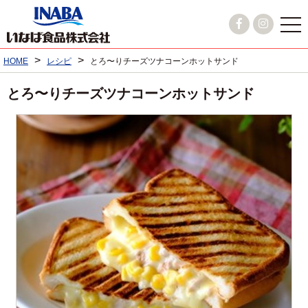
>
>
HOME
レシピ
とろ〜りチーズツナコーンホットサンド
とろ〜りチーズツナコーンホットサンド