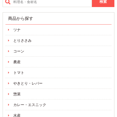
商品から探す
ツナ
とりささみ
コーン
農産
トマト
やきとり・レバー
惣菜
カレー・エスニック
水産