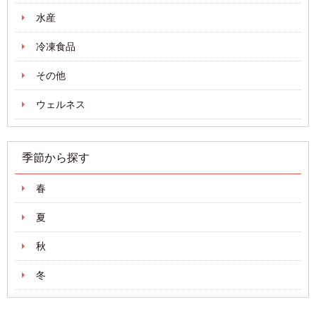
水産
冷凍食品
その他
ウェルネス
季節から探す
春
夏
秋
冬