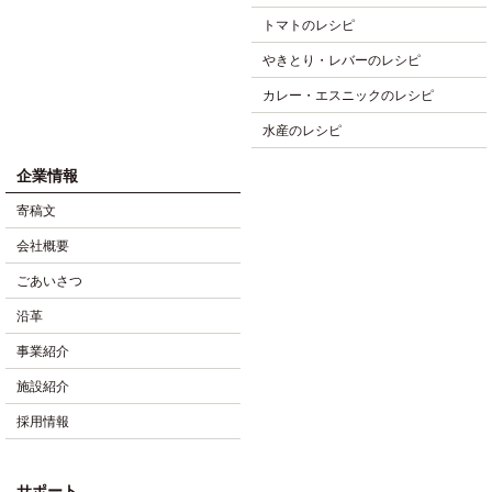
トマトのレシピ
やきとり・レバーのレシピ
カレー・エスニックのレシピ
水産のレシピ
企業情報
寄稿文
会社概要
ごあいさつ
沿革
事業紹介
施設紹介
採用情報
サポート