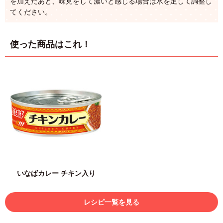
を加えたあと、味見をして濃いと感じる場合は水を足して調整し
てください。
使った商品はこれ！
いなばカレー チキン入り
レシピ一覧を見る