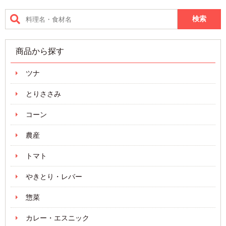
商品から探す
ツナ
とりささみ
コーン
農産
トマト
やきとり・レバー
惣菜
カレー・エスニック