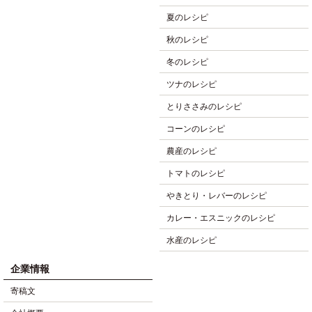
夏のレシピ
秋のレシピ
冬のレシピ
ツナのレシピ
とりささみのレシピ
コーンのレシピ
農産のレシピ
トマトのレシピ
やきとり・レバーのレシピ
カレー・エスニックのレシピ
水産のレシピ
企業情報
寄稿文