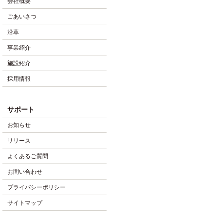
会社概要
ごあいさつ
沿革
事業紹介
施設紹介
採用情報
サポート
お知らせ
リリース
よくあるご質問
お問い合わせ
プライバシーポリシー
サイトマップ