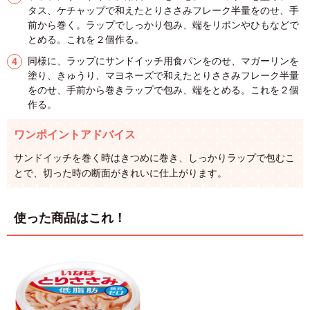
タス、ケチャップで和えたとりささみフレーク半量をのせ、手
前から巻く。ラップでしっかり包み、端をリボンやひもなどで
とめる。これを２個作る。
同様に、ラップにサンドイッチ用食パンをのせ、マガーリンを
塗り、きゅうり、マヨネーズで和えたとりささみフレーク半量
をのせ、手前から巻きラップで包み、端をとめる。これを２個
作る。
ワンポイントアドバイス
サンドイッチを巻く時はきつめに巻き、しっかりラップで包むこ
とで、切った時の断面がきれいに仕上がります。
使った商品はこれ！