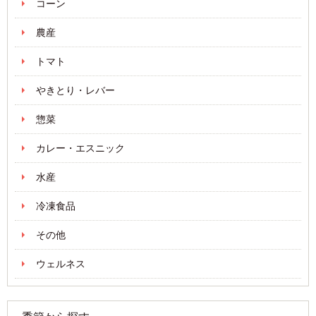
コーン
農産
トマト
やきとり・レバー
惣菜
カレー・エスニック
水産
冷凍食品
その他
ウェルネス