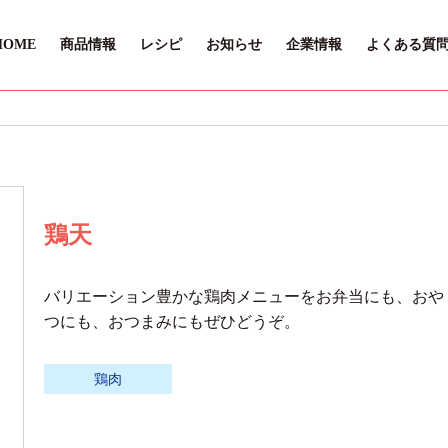
HOME
商品情報
レシピ
お知らせ
企業情報
よくある質
鶏天
バリエーション豊かな鶏肉メニューをお弁当にも、おや
つにも、おつまみにもぜひどうぞ。
鶏肉