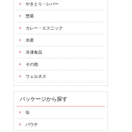
やきとり・レバー
惣菜
カレー・エスニック
水産
冷凍食品
その他
ウェルネス
パッケージから探す
缶
パウチ