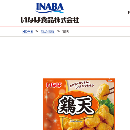
>
>
HOME
商品情報
鶏天