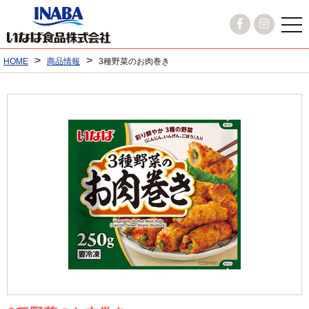
>
>
HOME
商品情報
3種野菜のお肉巻き