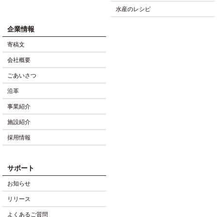
水産のレシピ
企業情報
寄稿文
会社概要
ごあいさつ
沿革
事業紹介
施設紹介
採用情報
サポート
お知らせ
リリース
よくあるご質問