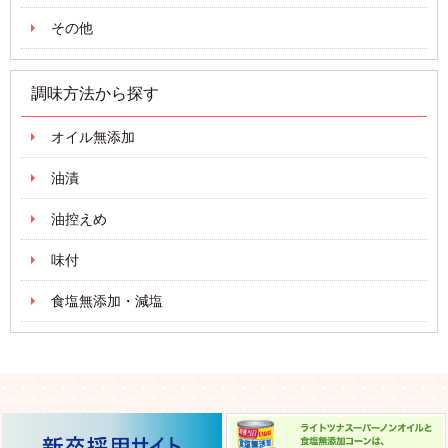
その他
調味方法から探す
オイル無添加
油漬
油控えめ
味付
食塩無添加・減塩