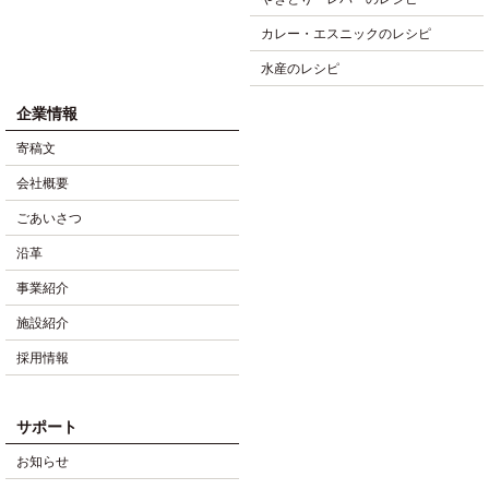
カレー・エスニックのレシピ
水産のレシピ
企業情報
寄稿文
会社概要
ごあいさつ
沿革
事業紹介
施設紹介
採用情報
サポート
お知らせ