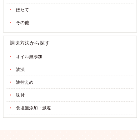
ほたて
その他
調味方法から探す
オイル無添加
油漬
油控えめ
味付
食塩無添加・減塩