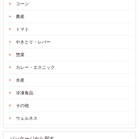
コーン
農産
トマト
やきとり・レバー
惣菜
カレー・エスニック
水産
冷凍食品
その他
ウェルネス
パッケージから探す