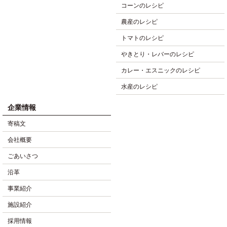
コーンのレシピ
農産のレシピ
トマトのレシピ
やきとり・レバーのレシピ
カレー・エスニックのレシピ
水産のレシピ
企業情報
寄稿文
会社概要
ごあいさつ
沿革
事業紹介
施設紹介
採用情報