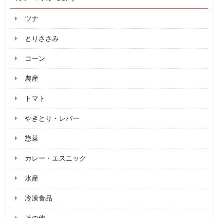
ツナ
とりささみ
コーン
農産
トマト
やきとり・レバー
惣菜
カレー・エスニック
水産
冷凍食品