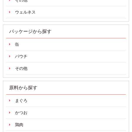
その他
ウェルネス
パッケージから探す
缶
パウチ
その他
原料から探す
まぐろ
かつお
鶏肉