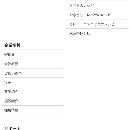
トマトのレシピ
やきとり・レバーのレシピ
カレー・エスニックのレシピ
水産のレシピ
企業情報
寄稿文
会社概要
ごあいさつ
沿革
事業紹介
施設紹介
採用情報
サポート