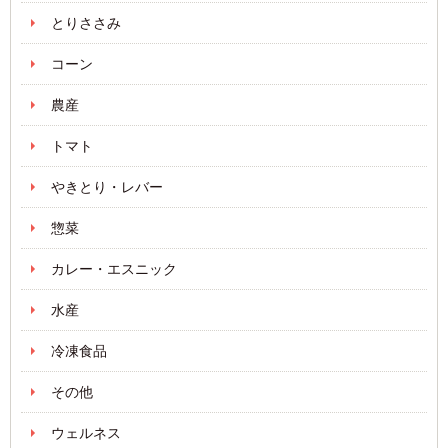
とりささみ
コーン
農産
トマト
やきとり・レバー
惣菜
カレー・エスニック
水産
冷凍食品
その他
ウェルネス