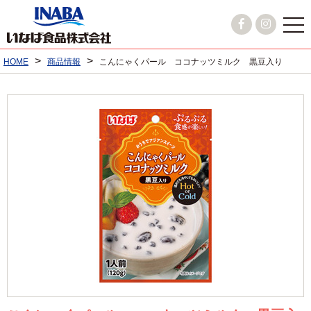
>
>
HOME
商品情報
こんにゃくパール ココナッツミルク 黒豆入り