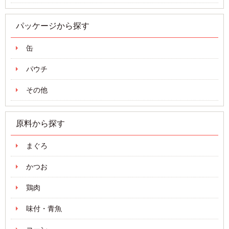
パッケージから探す
缶
パウチ
その他
原料から探す
まぐろ
かつお
鶏肉
味付・青魚