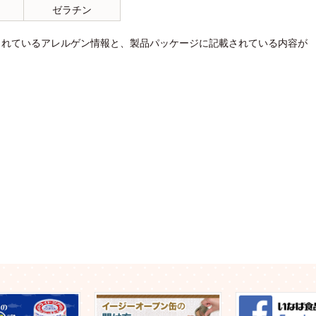
ゼラチン
されているアレルゲン情報と、製品パッケージに記載されている内容が