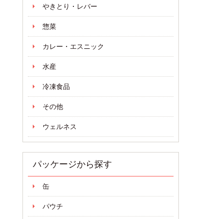
やきとり・レバー
惣菜
カレー・エスニック
水産
冷凍食品
その他
ウェルネス
パッケージから探す
缶
パウチ