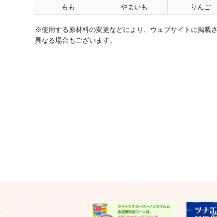
もも
やまいも
りんご
※使用する原材料の変更などにより、ウェブサイトに掲載
異なる場合もございます。