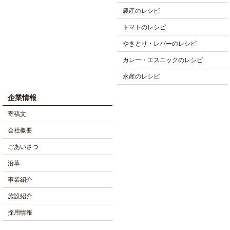
農産のレシピ
トマトのレシピ
やきとり・レバーのレシピ
カレー・エスニックのレシピ
水産のレシピ
企業情報
寄稿文
会社概要
ごあいさつ
沿革
事業紹介
施設紹介
採用情報