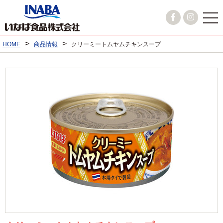
>
>
HOME
商品情報
クリーミートムヤムチキンスープ