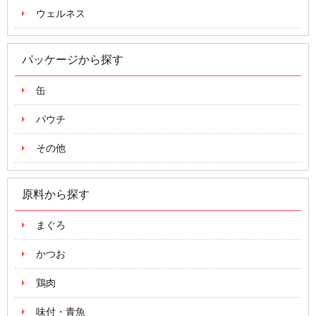
ウェルネス
パッケージから探す
缶
パウチ
その他
原料から探す
まぐろ
かつお
鶏肉
味付・青魚