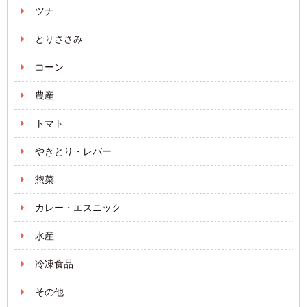
ツナ
とりささみ
コーン
農産
トマト
やきとり・レバー
惣菜
カレー・エスニック
水産
冷凍食品
その他