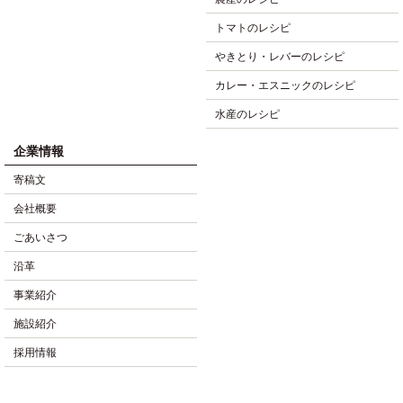
トマトのレシピ
やきとり・レバーのレシピ
カレー・エスニックのレシピ
水産のレシピ
企業情報
寄稿文
会社概要
ごあいさつ
沿革
事業紹介
施設紹介
採用情報