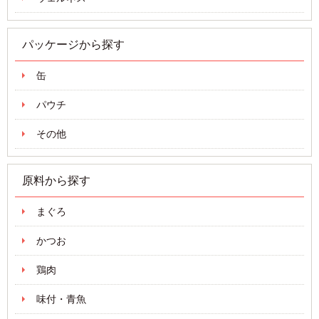
パッケージから探す
缶
パウチ
その他
原料から探す
まぐろ
かつお
鶏肉
味付・青魚