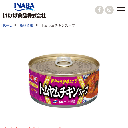
>
>
HOME
商品情報
トムヤムチキンスープ